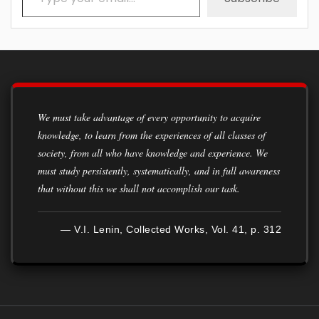
We must take advantage of every opportunity to acquire
knowledge, to learn from the experiences of all classes of
society, from all who have knowledge and experience. We
must study persistently, systematically, and in full awareness
that without this we shall not accomplish our task.
— V.I. Lenin, Collected Works, Vol. 41, p. 312