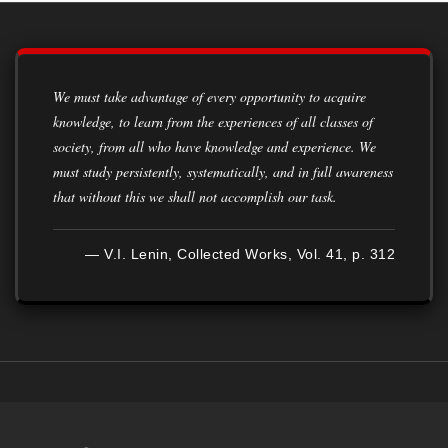
We must take advantage of every opportunity to acquire
knowledge, to learn from the experiences of all classes of
society, from all who have knowledge and experience. We
must study persistently, systematically, and in full awareness
that without this we shall not accomplish our task.
— V.I. Lenin, Collected Works, Vol. 41, p. 312