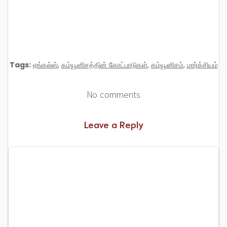
Tags:
ஏங்கல்ஸ்
,
கம்யூனிசத்தின் கோட்பாடுகள்
,
கம்யூனிசம்
,
மார்க்சியம்
No comments
Leave a Reply