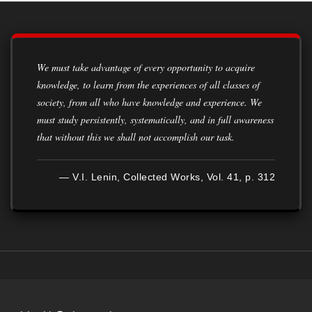
We must take advantage of every opportunity to acquire
knowledge, to learn from the experiences of all classes of
society, from all who have knowledge and experience. We
must study persistently, systematically, and in full awareness
that without this we shall not accomplish our task.
— V.I. Lenin, Collected Works, Vol. 41, p. 312