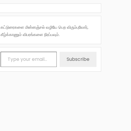
கட்டுரைகளை மின்னஞ்சல் வழியே பெற விரும்புவோர்,
கீழ்க்காணும் விபரங்களை நிரப்பவும்.
Type your email…
Subscribe